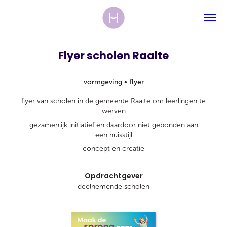
Flyer scholen Raalte
vormgeving • flyer
flyer van scholen in de gemeente Raalte om leerlingen te
werven
gezamenlijk initiatief en daardoor niet gebonden aan
een huisstijl
concept en creatie
Opdrachtgever
deelnemende scholen